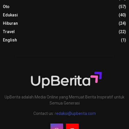
Oto
(57)
Edukasi
(40)
Hiburan
(24)
Travel
(22)
English
(1)
UpBerita adalah Media Online yang Memuat Berita Inspiratif untuk
Semua Generasi
Contact us:
redaksi@upberita.com