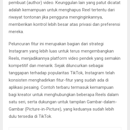
pembuat (author) video. Keunggulan lain yang patut dicatat
adalah kemampuan untuk menghapus Reel tertentu dari
riwayat tontonan jika pengguna menginginkannya,
memberikan kontrol lebih besar atas privasi dan preferensi
mereka.
Peluncuran fitur ini merupakan bagian dari strategi
Instagram yang lebih luas untuk terus mengembangkan
Reels, menjadikannya platform video pendek yang semakin
kompetitif dan menarik. Sejak diluncurkan sebagai
tanggapan terhadap popularitas TikTok, Instagram telah
konsisten menghadirkan fitur-fitur yang sudah ada di
aplikasi pesaing. Contoh terbaru termasuk kemampuan
bagi kreator untuk menghubungkan beberapa Reels dalam
satu seri, serta dukungan untuk tampilan Gambar-dalam-
Gambar (Picture-in-Picture), yang keduanya sudah lebih
dulu tersedia di TikTok.