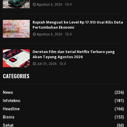
Agustus 6, 2026
0
Rupiah Menguat ke Level Rp 17.913 Usai Rilis Data
Pertumbuhan Ekonomi
Agustus 6, 2026
0
Deretan Film dan Serial Netflix Terbaru yang
Akan Tayang Agustus 2026
Juli 31, 2026
0
CATEGORIES
News
(236)
Infotekno
(181)
Headline
(166)
Bisnis
(153)
Sehat
(66)