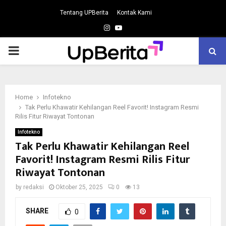
Tentang UPBerita
Kontak Kami
Instagram
Youtube
PRIMARY
MENU
Home
Infotekno
Tak Perlu Khawatir Kehilangan Reel Favorit! Instagram Resmi
Rilis Fitur Riwayat Tontonan
Infotekno
Tak Perlu Khawatir Kehilangan Reel
Favorit! Instagram Resmi Rilis Fitur
Riwayat Tontonan
by
redaksi
Oktober 25, 2025
0
13
SHARE
0