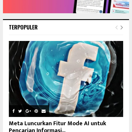
TERPOPULER
Meta Luncurkan Fitur Mode AI untuk
Pencarian Informasi...