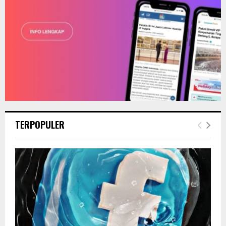
TERPOPULER