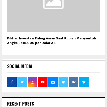
Pilihan Investasi Paling Aman Saat Rupiah Menyentuh
Angka Rp18.000 per Dolar AS
SOCIAL MEDIA
RECENT POSTS