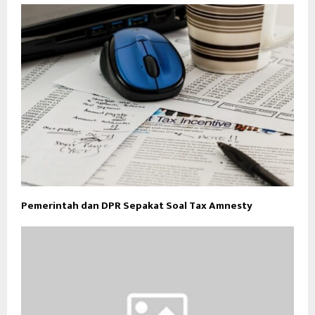
Pemerintah dan DPR Sepakat Soal Tax Amnesty