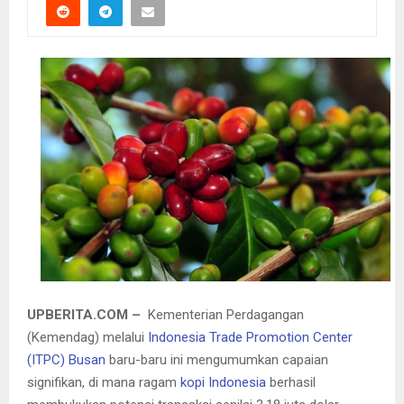
UPBERITA.COM –
Kementerian Perdagangan
(Kemendag) melalui
Indonesia Trade Promotion Center
(ITPC) Busan
baru-baru ini mengumumkan capaian
signifikan, di mana ragam
kopi Indonesia
berhasil