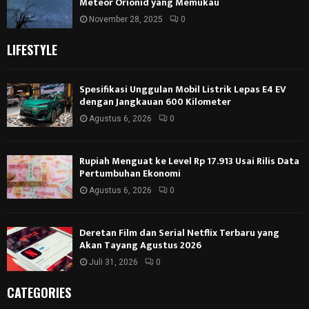
Meteor Orionid yang Memukau
November 28, 2025
0
LIFESTYLE
Spesifikasi Unggulan Mobil Listrik Lepas E4 EV
dengan Jangkauan 600 Kilometer
Agustus 6, 2026
0
Rupiah Menguat ke Level Rp 17.913 Usai Rilis Data
Pertumbuhan Ekonomi
Agustus 6, 2026
0
Deretan Film dan Serial Netflix Terbaru yang
Akan Tayang Agustus 2026
Juli 31, 2026
0
CATEGORIES