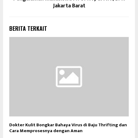
Jakarta Barat
BERITA TERKAIT
Dokter Kulit Bongkar Bahaya Virus di Baju Thrifting dan
Cara Memprosesnya dengan Aman