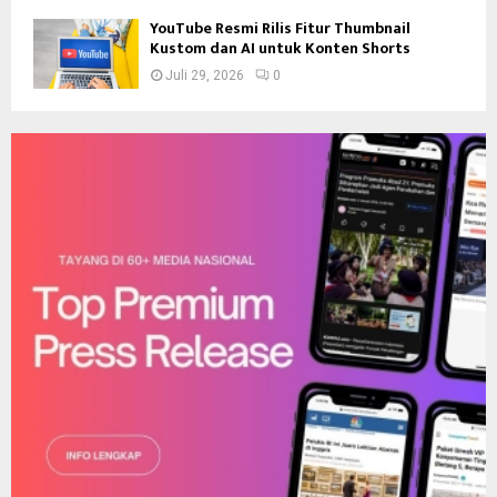
YouTube Resmi Rilis Fitur Thumbnail
Kustom dan AI untuk Konten Shorts
Juli 29, 2026
0