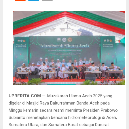
UPBERITA.COM –
Muzakarah Ulama Aceh 2025 yang
digelar di Masjid Raya Baiturrahman Banda Aceh pada
Minggu kemarin secara resmi meminta Presiden Prabowo
Subianto menetapkan bencana hidrometeorologi di Aceh,
Sumatera Utara, dan Sumatera Barat sebagai Darurat