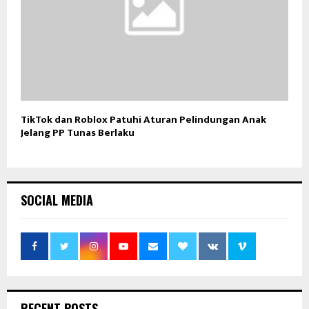
TikTok dan Roblox Patuhi Aturan Pelindungan Anak
Jelang PP Tunas Berlaku
SOCIAL MEDIA
RECENT POSTS