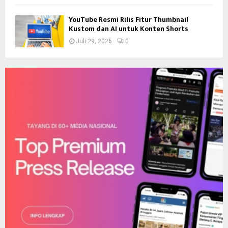
YouTube Resmi Rilis Fitur Thumbnail
Kustom dan AI untuk Konten Shorts
Juli 29, 2026
0