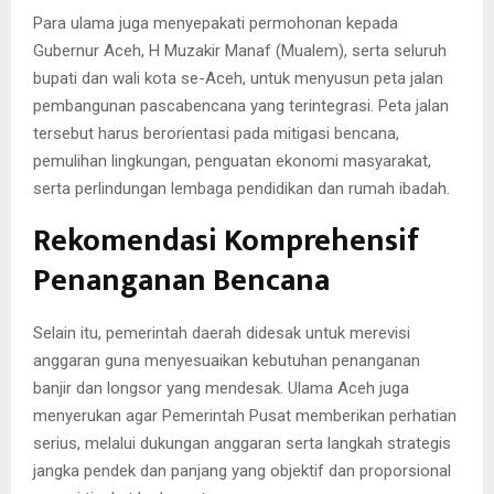
Para ulama juga menyepakati permohonan kepada
Gubernur Aceh, H Muzakir Manaf (Mualem), serta seluruh
bupati dan wali kota se-Aceh, untuk menyusun peta jalan
pembangunan pascabencana yang terintegrasi. Peta jalan
tersebut harus berorientasi pada mitigasi bencana,
pemulihan lingkungan, penguatan ekonomi masyarakat,
serta perlindungan lembaga pendidikan dan rumah ibadah.
Rekomendasi Komprehensif
Penanganan Bencana
Selain itu, pemerintah daerah didesak untuk merevisi
anggaran guna menyesuaikan kebutuhan penanganan
banjir dan longsor yang mendesak. Ulama Aceh juga
menyerukan agar Pemerintah Pusat memberikan perhatian
serius, melalui dukungan anggaran serta langkah strategis
jangka pendek dan panjang yang objektif dan proporsional