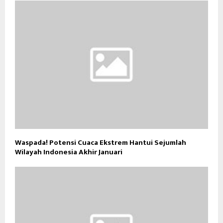
Waspada! Potensi Cuaca Ekstrem Hantui Sejumlah
Wilayah Indonesia Akhir Januari