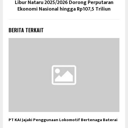
Libur Nataru 2025/2026 Dorong Perputaran
Ekonomi Nasional hingga Rp107,5 Triliun
BERITA TERKAIT
PT KAI Jajaki Penggunaan Lokomotif Bertenaga Baterai