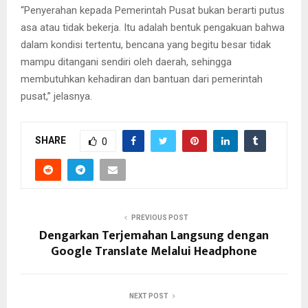
“Penyerahan kepada Pemerintah Pusat bukan berarti putus
asa atau tidak bekerja. Itu adalah bentuk pengakuan bahwa
dalam kondisi tertentu, bencana yang begitu besar tidak
mampu ditangani sendiri oleh daerah, sehingga
membutuhkan kehadiran dan bantuan dari pemerintah
pusat,” jelasnya.
SHARE
0
PREVIOUS POST
Dengarkan Terjemahan Langsung dengan
Google Translate Melalui Headphone
NEXT POST