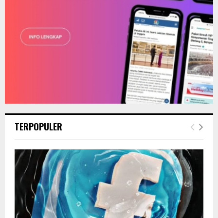
TERPOPULER