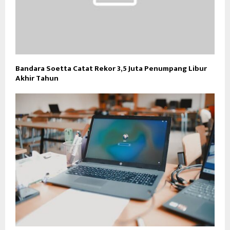
Bandara Soetta Catat Rekor 3,5 Juta Penumpang Libur
Akhir Tahun