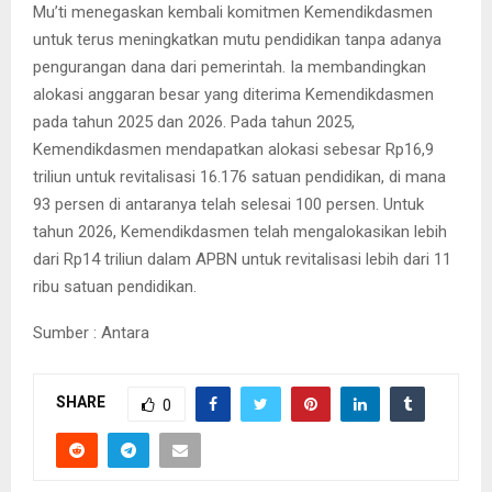
Mu’ti menegaskan kembali komitmen Kemendikdasmen
untuk terus meningkatkan mutu pendidikan tanpa adanya
pengurangan dana dari pemerintah. Ia membandingkan
alokasi anggaran besar yang diterima Kemendikdasmen
pada tahun 2025 dan 2026. Pada tahun 2025,
Kemendikdasmen mendapatkan alokasi sebesar Rp16,9
triliun untuk revitalisasi 16.176 satuan pendidikan, di mana
93 persen di antaranya telah selesai 100 persen. Untuk
tahun 2026, Kemendikdasmen telah mengalokasikan lebih
dari Rp14 triliun dalam APBN untuk revitalisasi lebih dari 11
ribu satuan pendidikan.
Sumber : Antara
SHARE
0