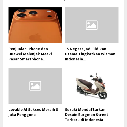
Penjualan iPhone dan
15 Negara Jadi Bidikan
Huawei Melonjak Meski
Utama Tingkatkan Wisman
Pasar Smartphone...
Indonesia...
Lovable AI Sukses Meraih 8
Suzuki Mendaftarkan
Juta Pengguna
Desain Burgman Street
Terbaru di Indonesia