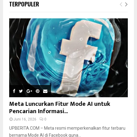
TERPOPULER
Meta Luncurkan Fitur Mode AI untuk
Pencarian Informasi...
Juni 16, 2026
0
UPBERITA.COM – Meta resmi memperkenalkan fitur terbaru
bernama Mode AI di Facebook guna...