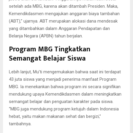
setelah ada MBG, karena akan ditambah Presiden. Maka,
Kemendikdasmen mengajukan anggaran biaya tambahan
(ABT),” ujarnya. ABT merupakan alokasi dana mendesak
yang ditambahkan dalam Anggaran Pendapatan dan
Belanja Negara (APBN) tahun berjalan.
Program MBG Tingkatkan
Semangat Belajar Siswa
Lebih lanjut, Mu’ti mengemukakan bahwa saat ini terdapat
43 juta siswa yang menjadi penerima manfaat Program
MBG. Ia menekankan bahwa program ini secara signifikan
mendukung upaya Kemendikdasmen dalam meningkatkan
semangat belajar dan penguatan karakter pada siswa.
“MBG juga mendukung program ketujuh dalam Indonesia
hebat, yaitu makan makanan sehat dan bergizi,”
tambahnya.