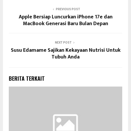
PREVIOUS POST
Apple Bersiap Luncurkan iPhone 17e dan
MacBook Generasi Baru Bulan Depan
NEXT POST
Susu Edamame Sajikan Kekayaan Nutrisi Untuk
Tubuh Anda
BERITA TERKAIT