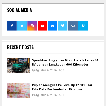
SOCIAL MEDIA
RECENT POSTS
Spesifikasi Unggulan Mobil Listrik Lepas E4
EV dengan Jangkauan 600 Kilometer
Agustus 6, 2026
0
Rupiah Menguat ke Level Rp 17.913 Usai
Rilis Data Pertumbuhan Ekonomi
Agustus 6, 2026
0