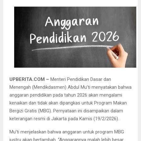
UPBERITA.COM –
Menteri Pendidikan Dasar dan
Menengah (Mendikdasmen) Abdul Mu’ti menyatakan bahwa
anggaran pendidikan pada tahun 2026 akan mengalami
kenaikan dan tidak akan dipangkas untuk Program Makan
Bergizi Gratis (MBG). Pernyataan ini disampaikan dalam
keterangan resmi di Jakarta pada Kamis (19/2/2026).
Mu’ti menjelaskan bahwa anggaran untuk program MBG
justru akan bertambah. “Anggarannya malah lebih besar