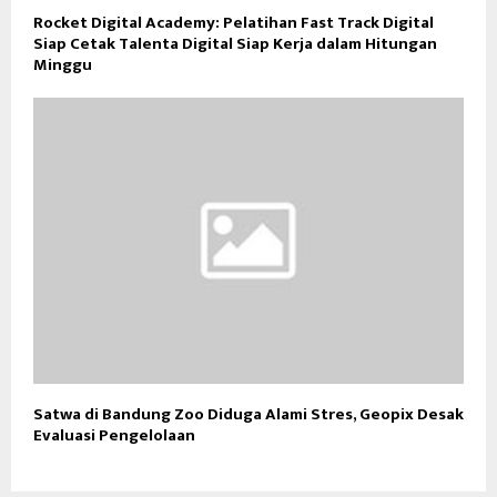
Rocket Digital Academy: Pelatihan Fast Track Digital
Siap Cetak Talenta Digital Siap Kerja dalam Hitungan
Minggu
Satwa di Bandung Zoo Diduga Alami Stres, Geopix Desak
Evaluasi Pengelolaan