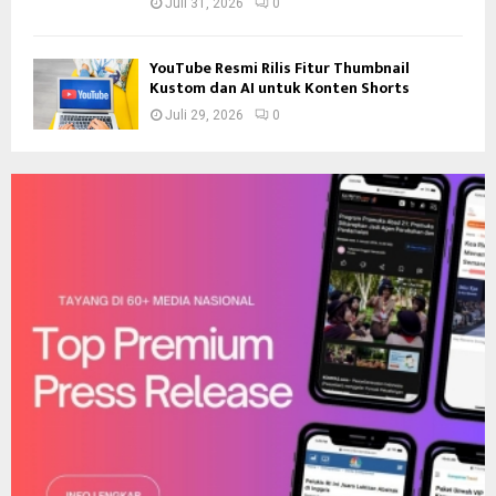
Juli 31, 2026
0
YouTube Resmi Rilis Fitur Thumbnail
Kustom dan AI untuk Konten Shorts
Juli 29, 2026
0