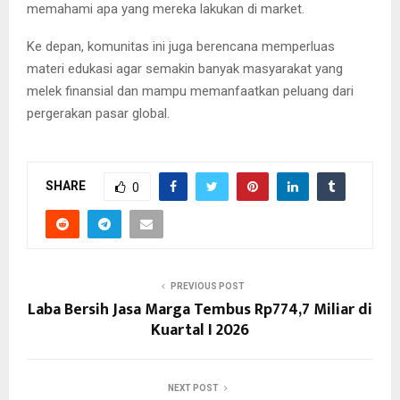
memahami apa yang mereka lakukan di market.
Ke depan, komunitas ini juga berencana memperluas
materi edukasi agar semakin banyak masyarakat yang
melek finansial dan mampu memanfaatkan peluang dari
pergerakan pasar global.
SHARE
0
PREVIOUS POST
Laba Bersih Jasa Marga Tembus Rp774,7 Miliar di
Kuartal I 2026
NEXT POST