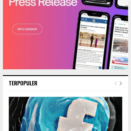
TERPOPULER