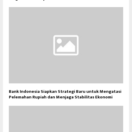
Bank Indonesia Siapkan Strategi Baru untuk Mengatasi
Pelemahan Rupiah dan Menjaga Stabilitas Ekonomi