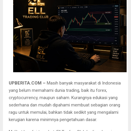
UPBERITA.COM –
Masih banyak masyarakat di Indonesia
yang belum memahami dunia trading, baik itu forex,
cryptocurrency, maupun saham. Kurangnya edukasi yang
sederhana dan mudah dipahami membuat sebagian orang
ragu untuk memulai, bahkan tidak sedikit yang mengalami
kerugian karena minimnya pengetahuan dasar.