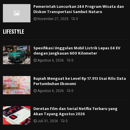
Pemerintah Luncurkan 244 Program Wisata dan
Diskon Transportasi Sambut Nataru
November 27, 2025
0
LIFESTYLE
Spesifikasi Unggulan Mobil Listrik Lepas E4 EV
dengan Jangkauan 600 Kilometer
Agustus 6, 2026
0
Rupiah Menguat ke Level Rp 17.913 Usai Rilis Data
Pertumbuhan Ekonomi
Agustus 6, 2026
0
Deretan Film dan Serial Netflix Terbaru yang
Akan Tayang Agustus 2026
Juli 31, 2026
0