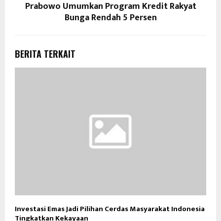
Prabowo Umumkan Program Kredit Rakyat
Bunga Rendah 5 Persen
BERITA TERKAIT
Investasi Emas Jadi Pilihan Cerdas Masyarakat Indonesia
Tingkatkan Kekayaan