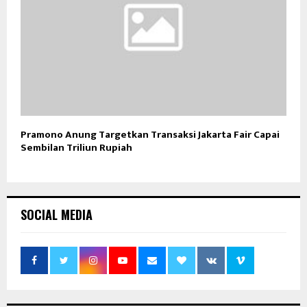
Pramono Anung Targetkan Transaksi Jakarta Fair Capai
Sembilan Triliun Rupiah
SOCIAL MEDIA