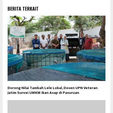
BERITA TERKAIT
Dorong Nilai Tambah Lele Lokal, Dosen UPN Veteran
Jatim Survei UMKM Ikan Asap di Pasuruan