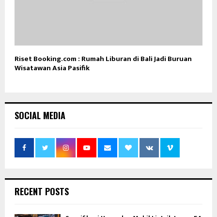
Riset Booking.com : Rumah Liburan di Bali Jadi Buruan
Wisatawan Asia Pasifik
SOCIAL MEDIA
RECENT POSTS