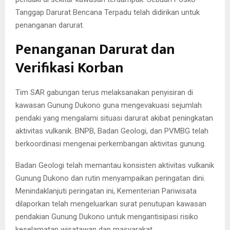
Tanggap Darurat Bencana Terpadu telah didirikan untuk
penanganan darurat.
Penanganan Darurat dan
Verifikasi Korban
Tim SAR gabungan terus melaksanakan penyisiran di
kawasan Gunung Dukono guna mengevakuasi sejumlah
pendaki yang mengalami situasi darurat akibat peningkatan
aktivitas vulkanik. BNPB, Badan Geologi, dan PVMBG telah
berkoordinasi mengenai perkembangan aktivitas gunung.
Badan Geologi telah memantau konsisten aktivitas vulkanik
Gunung Dukono dan rutin menyampaikan peringatan dini.
Menindaklanjuti peringatan ini, Kementerian Pariwisata
dilaporkan telah mengeluarkan surat penutupan kawasan
pendakian Gunung Dukono untuk mengantisipasi risiko
keselamatan wisatawan dan masyarakat.