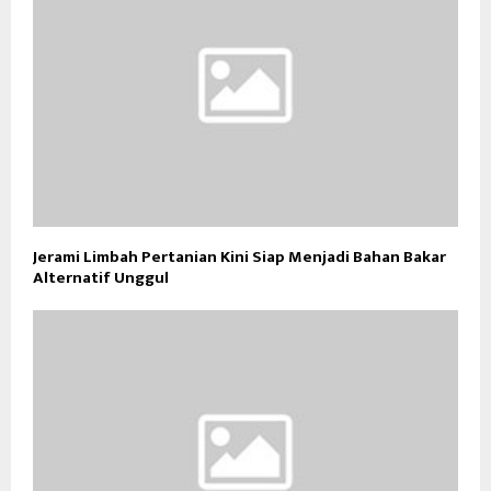
Jerami Limbah Pertanian Kini Siap Menjadi Bahan Bakar
Alternatif Unggul