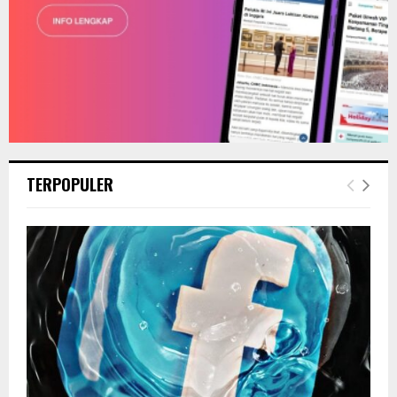
TERPOPULER