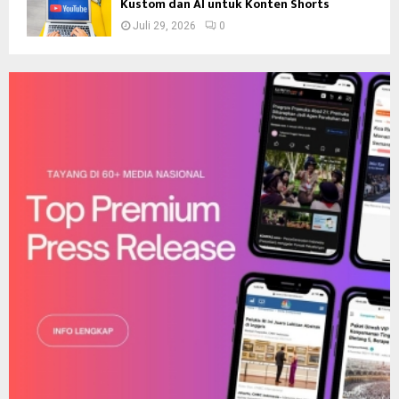
Kustom dan AI untuk Konten Shorts
Juli 29, 2026
0