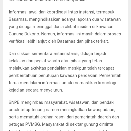
Informasi awal dari koordinasi lintas instansi, termasuk
Basarnas, mengindikasikan adanya laporan dua wisatawan
yang diduga meninggal dunia akibat insiden di kawasan
Gunung Dukono. Namun, informasi ini masih dalam proses
verifikasi lebih lanjut oleh Basarnas dan pihak terkait.
Dari diskusi sementara antarinstansi, diduga terjadi
kelalaian dari pegiat wisata atau pihak yang tetap
melakukan aktivitas pendakian meskipun telah terdapat
pemberitahuan penutupan kawasan pendakian. Pemerintah
terus mendalami informasi untuk memastikan kronologi
kejadian secara menyeluruh.
BNPB mengimbau masyarakat, wisatawan, dan pendaki
untuk tetap tenang namun meningkatkan kewaspadaan,
serta mematuhi arahan resmi dari pemerintah daerah dan
petugas PVMBG. Masyarakat di sekitar gunung diminta