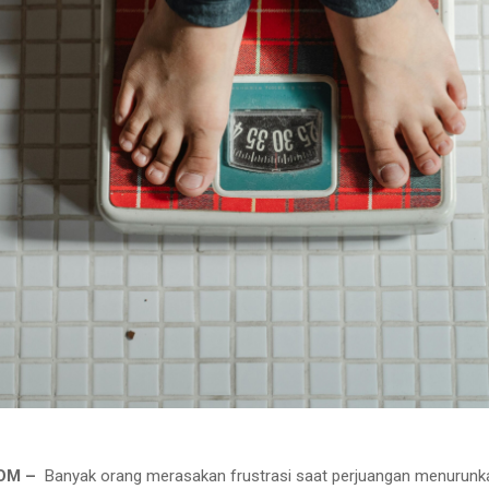
COM –
Banyak orang merasakan frustrasi saat perjuangan menurunk