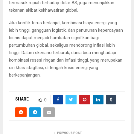
termasuk rupiah terhadap dolar AS, juga menunjukkan
tekanan akibat kekhawatiran global.
Jika konflik terus berlanjut, kombinasi biaya energi yang
lebih tinggi, gangguan logistik, dan penurunan kepercayaan
bisnis dapat menjadi hambatan signifikan bagi
pertumbuhan global, sekaligus mendorong inflasi lebih
tinggi. Dalam skenario terburuk, dunia bisa menghadapi
kombinasi resesi ringan dan inflasi tinggi, yang merupakan
ciri khas stagflasi, di tengah krisis energi yang
berkepanjangan.
SHARE
0
PREVIOUS POST