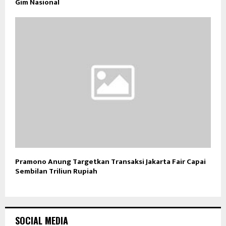
Gim Nasional
Pramono Anung Targetkan Transaksi Jakarta Fair Capai
Sembilan Triliun Rupiah
SOCIAL MEDIA