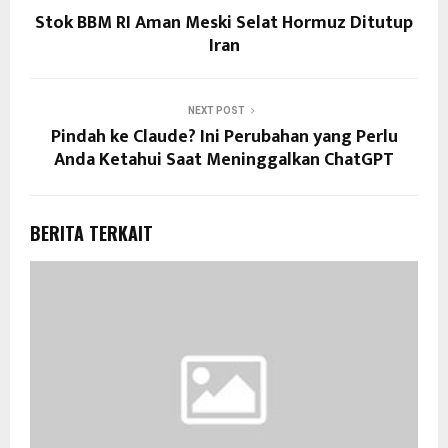
Stok BBM RI Aman Meski Selat Hormuz Ditutup
Iran
NEXT POST
Pindah ke Claude? Ini Perubahan yang Perlu
Anda Ketahui Saat Meninggalkan ChatGPT
BERITA TERKAIT