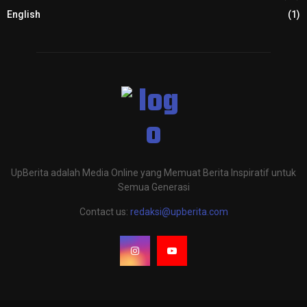
English
(1)
UpBerita adalah Media Online yang Memuat Berita Inspiratif untuk
Semua Generasi
Contact us:
redaksi@upberita.com