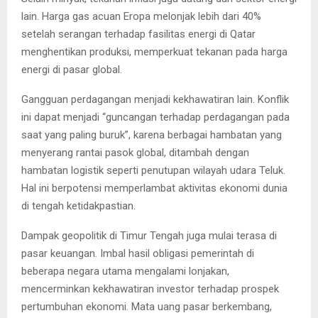
lain. Harga gas acuan Eropa melonjak lebih dari 40%
setelah serangan terhadap fasilitas energi di Qatar
menghentikan produksi, memperkuat tekanan pada harga
energi di pasar global.
Gangguan perdagangan menjadi kekhawatiran lain. Konflik
ini dapat menjadi “guncangan terhadap perdagangan pada
saat yang paling buruk”, karena berbagai hambatan yang
menyerang rantai pasok global, ditambah dengan
hambatan logistik seperti penutupan wilayah udara Teluk.
Hal ini berpotensi memperlambat aktivitas ekonomi dunia
di tengah ketidakpastian.
Dampak geopolitik di Timur Tengah juga mulai terasa di
pasar keuangan. Imbal hasil obligasi pemerintah di
beberapa negara utama mengalami lonjakan,
mencerminkan kekhawatiran investor terhadap prospek
pertumbuhan ekonomi. Mata uang pasar berkembang,