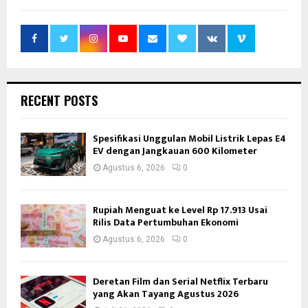
RECENT POSTS
Spesifikasi Unggulan Mobil Listrik Lepas E4
EV dengan Jangkauan 600 Kilometer
Agustus 6, 2026
0
Rupiah Menguat ke Level Rp 17.913 Usai
Rilis Data Pertumbuhan Ekonomi
Agustus 6, 2026
0
Deretan Film dan Serial Netflix Terbaru
yang Akan Tayang Agustus 2026