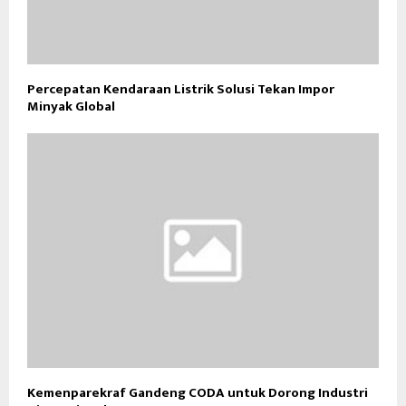
Percepatan Kendaraan Listrik Solusi Tekan Impor
Minyak Global
Kemenparekraf Gandeng CODA untuk Dorong Industri