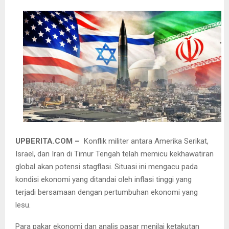
UPBERITA.COM –
Konflik militer antara Amerika Serikat,
Israel, dan Iran di Timur Tengah telah memicu kekhawatiran
global akan potensi stagflasi. Situasi ini mengacu pada
kondisi ekonomi yang ditandai oleh inflasi tinggi yang
terjadi bersamaan dengan pertumbuhan ekonomi yang
lesu.
Para pakar ekonomi dan analis pasar menilai ketakutan