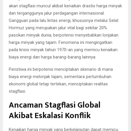
akan stagflasi muncul akibat kenaikan drastis harga minyak
dan terganggunya jalur perdagangan internasional.
Gangguan pada lalu lintas energi, khususnya melalui Selat
Hormuz yang merupakan jalur vital bagi sekitar 20%
pasokan minyak dunia, berpotensi menyebabkan lonjakan
harga minyak yang tajam. Fenomena ini mengingatkan
pada krisis minyak tahun 1970-an yang memicu kenaikan
biaya energi dan harga barang-barang lainnya.
Peristiwa ini berpotensi menciptakan skenario di mana
biaya energi melonjak tajam, sementara pertumbuhan
ekonomi global tetap tertekan, menciptakan realitas
stagflasi.
Ancaman Stagflasi Global
Akibat Eskalasi Konflik
Kenaikan harga minyak yang berkelanjutan dapat memicu