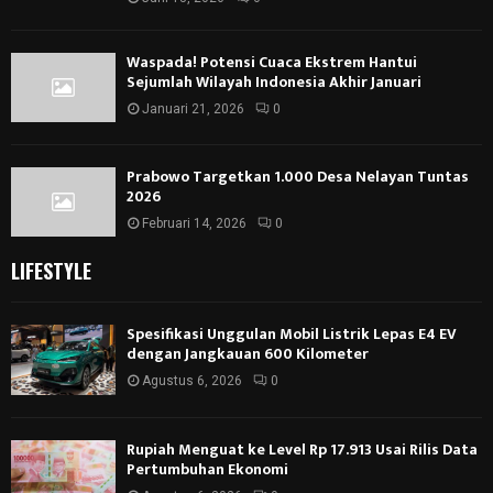
Waspada! Potensi Cuaca Ekstrem Hantui
Sejumlah Wilayah Indonesia Akhir Januari
Januari 21, 2026
0
Prabowo Targetkan 1.000 Desa Nelayan Tuntas
2026
Februari 14, 2026
0
LIFESTYLE
Spesifikasi Unggulan Mobil Listrik Lepas E4 EV
dengan Jangkauan 600 Kilometer
Agustus 6, 2026
0
Rupiah Menguat ke Level Rp 17.913 Usai Rilis Data
Pertumbuhan Ekonomi