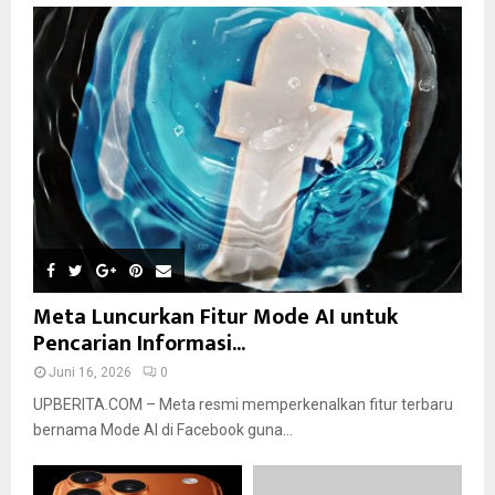
Meta Luncurkan Fitur Mode AI untuk
Pencarian Informasi...
Juni 16, 2026
0
UPBERITA.COM – Meta resmi memperkenalkan fitur terbaru
bernama Mode AI di Facebook guna...