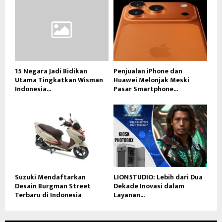
15 Negara Jadi Bidikan
Penjualan iPhone dan
Utama Tingkatkan Wisman
Huawei Melonjak Meski
Indonesia...
Pasar Smartphone...
Suzuki Mendaftarkan
LION5TUDIO: Lebih dari Dua
Desain Burgman Street
Dekade Inovasi dalam
Terbaru di Indonesia
Layanan...