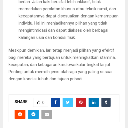
berlari. Jalan kaki bersifat lebih inklusif, tidak
memerlukan peralatan khusus atau teknik rumit, dan
kecepatannya dapat disesuaikan dengan kemampuan
individu. Hal ini menjadikannya pilihan yang tidak
mengintimidasi dan dapat diakses oleh berbagai
kalangan usia dan kondisi fisik.
Meskipun demikian, lari tetap menjadi pilihan yang efektif
bagi mereka yang bertujuan untuk meningkatkan stamina,
kecepatan, dan kebugaran kardiovaskular tingkat lanjut.
Penting untuk memilih jenis olahraga yang paling sesuai
dengan kondisi tubuh dan tujuan pribadi.
SHARE
0