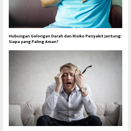
Hubungan Golongan Darah dan Risiko Penyakit Jantung:
Siapa yang Paling Aman?