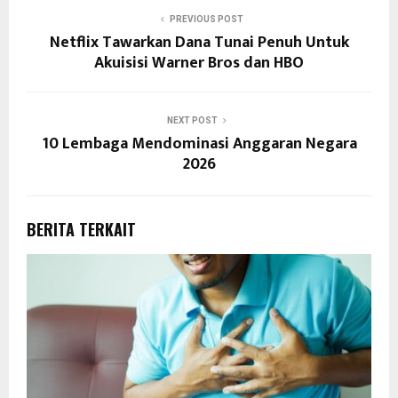
PREVIOUS POST
Netflix Tawarkan Dana Tunai Penuh Untuk
Akuisisi Warner Bros dan HBO
NEXT POST
10 Lembaga Mendominasi Anggaran Negara
2026
BERITA TERKAIT