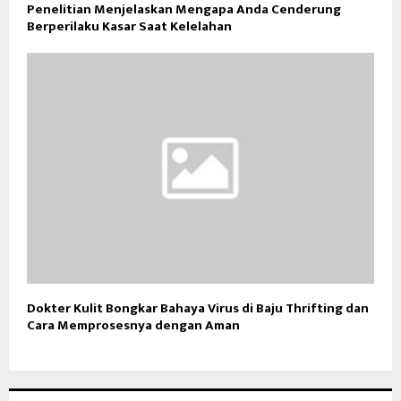
Penelitian Menjelaskan Mengapa Anda Cenderung
Berperilaku Kasar Saat Kelelahan
Dokter Kulit Bongkar Bahaya Virus di Baju Thrifting dan
Cara Memprosesnya dengan Aman