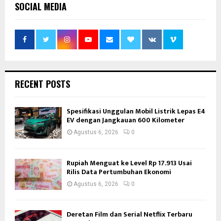
SOCIAL MEDIA
RECENT POSTS
Spesifikasi Unggulan Mobil Listrik Lepas E4
EV dengan Jangkauan 600 Kilometer
Agustus 6, 2026
0
Rupiah Menguat ke Level Rp 17.913 Usai
Rilis Data Pertumbuhan Ekonomi
Agustus 6, 2026
0
Deretan Film dan Serial Netflix Terbaru