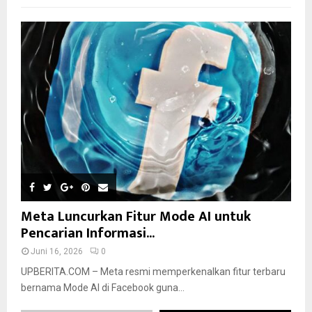
Meta Luncurkan Fitur Mode AI untuk
Pencarian Informasi...
Juni 16, 2026
0
UPBERITA.COM – Meta resmi memperkenalkan fitur terbaru
bernama Mode AI di Facebook guna...