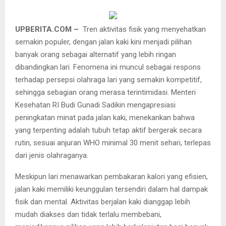
UPBERITA.COM –
Tren aktivitas fisik yang menyehatkan
semakin populer, dengan jalan kaki kini menjadi pilihan
banyak orang sebagai alternatif yang lebih ringan
dibandingkan lari. Fenomena ini muncul sebagai respons
terhadap persepsi olahraga lari yang semakin kompetitif,
sehingga sebagian orang merasa terintimidasi. Menteri
Kesehatan RI Budi Gunadi Sadikin mengapresiasi
peningkatan minat pada jalan kaki, menekankan bahwa
yang terpenting adalah tubuh tetap aktif bergerak secara
rutin, sesuai anjuran WHO minimal 30 menit sehari, terlepas
dari jenis olahraganya.
Meskipun lari menawarkan pembakaran kalori yang efisien,
jalan kaki memiliki keunggulan tersendiri dalam hal dampak
fisik dan mental. Aktivitas berjalan kaki dianggap lebih
mudah diakses dan tidak terlalu membebani,