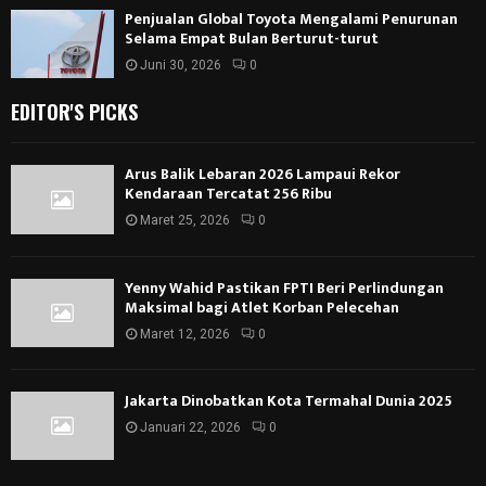
Penjualan Global Toyota Mengalami Penurunan
Selama Empat Bulan Berturut-turut
Juni 30, 2026
0
EDITOR'S PICKS
Arus Balik Lebaran 2026 Lampaui Rekor
Kendaraan Tercatat 256 Ribu
Maret 25, 2026
0
Yenny Wahid Pastikan FPTI Beri Perlindungan
Maksimal bagi Atlet Korban Pelecehan
Maret 12, 2026
0
Jakarta Dinobatkan Kota Termahal Dunia 2025
Januari 22, 2026
0