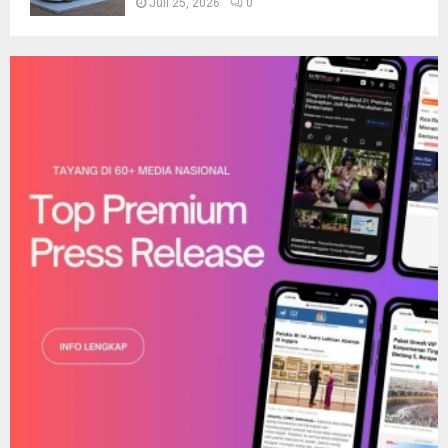
Juli 25, 2026
0