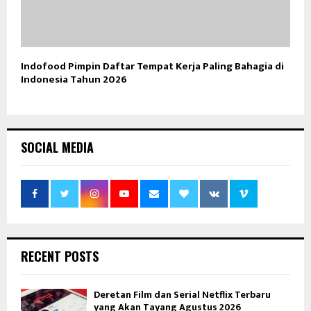
Indofood Pimpin Daftar Tempat Kerja Paling Bahagia di
Indonesia Tahun 2026
SOCIAL MEDIA
RECENT POSTS
Deretan Film dan Serial Netflix Terbaru
yang Akan Tayang Agustus 2026