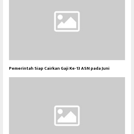
Pemerintah Siap Cairkan Gaji Ke-13 ASN pada Juni