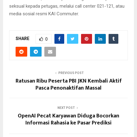
seksual kepada petugas, melalui call center 021-121, atau
media sosial resmi KAI Commuter.
SHARE
0
PREVIOUS POST
Ratusan Ribu Peserta PBI JKN Kembali Aktif
Pasca Penonaktifan Massal
NEXT POST
OpenAI Pecat Karyawan Diduga Bocorkan
Informasi Rahasia ke Pasar Prediksi