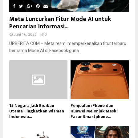
Meta Luncurkan Fitur Mode AI untuk
Pencarian Informasi...
Juni 16, 2026
0
UPBERITA.COM – Meta resmi memperkenalkan fitur terbaru
bernama Mode AI di Facebook guna...
15 Negara Jadi Bidikan
Penjualan iPhone dan
Utama Tingkatkan Wisman
Huawei Melonjak Meski
Indonesia...
Pasar Smartphone...