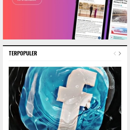
TERPOPULER