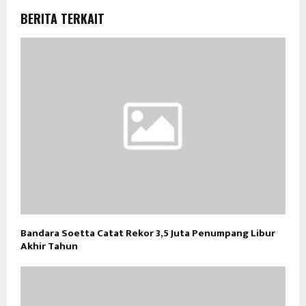
BERITA TERKAIT
Bandara Soetta Catat Rekor 3,5 Juta Penumpang Libur
Akhir Tahun