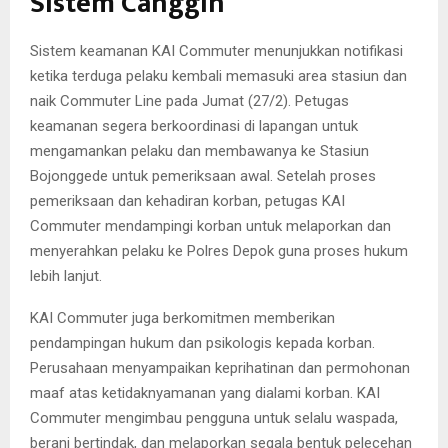
Sistem Canggih
Sistem keamanan KAI Commuter menunjukkan notifikasi
ketika terduga pelaku kembali memasuki area stasiun dan
naik Commuter Line pada Jumat (27/2). Petugas
keamanan segera berkoordinasi di lapangan untuk
mengamankan pelaku dan membawanya ke Stasiun
Bojonggede untuk pemeriksaan awal. Setelah proses
pemeriksaan dan kehadiran korban, petugas KAI
Commuter mendampingi korban untuk melaporkan dan
menyerahkan pelaku ke Polres Depok guna proses hukum
lebih lanjut.
KAI Commuter juga berkomitmen memberikan
pendampingan hukum dan psikologis kepada korban.
Perusahaan menyampaikan keprihatinan dan permohonan
maaf atas ketidaknyamanan yang dialami korban. KAI
Commuter mengimbau pengguna untuk selalu waspada,
berani bertindak, dan melaporkan segala bentuk pelecehan