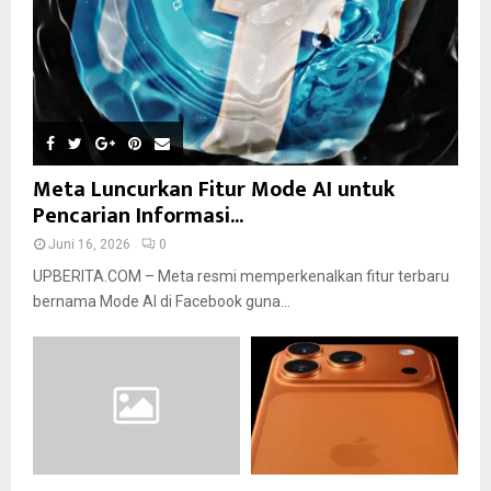
Meta Luncurkan Fitur Mode AI untuk
Pencarian Informasi...
Juni 16, 2026
0
UPBERITA.COM – Meta resmi memperkenalkan fitur terbaru
bernama Mode AI di Facebook guna...