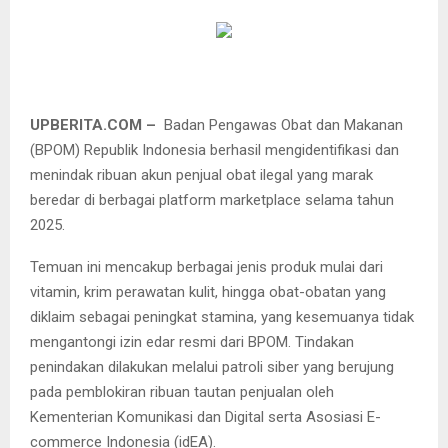
UPBERITA.COM –
Badan Pengawas Obat dan Makanan
(BPOM) Republik Indonesia berhasil mengidentifikasi dan
menindak ribuan akun penjual obat ilegal yang marak
beredar di berbagai platform marketplace selama tahun
2025.
Temuan ini mencakup berbagai jenis produk mulai dari
vitamin, krim perawatan kulit, hingga obat-obatan yang
diklaim sebagai peningkat stamina, yang kesemuanya tidak
mengantongi izin edar resmi dari BPOM. Tindakan
penindakan dilakukan melalui patroli siber yang berujung
pada pemblokiran ribuan tautan penjualan oleh
Kementerian Komunikasi dan Digital serta Asosiasi E-
commerce Indonesia (idEA).