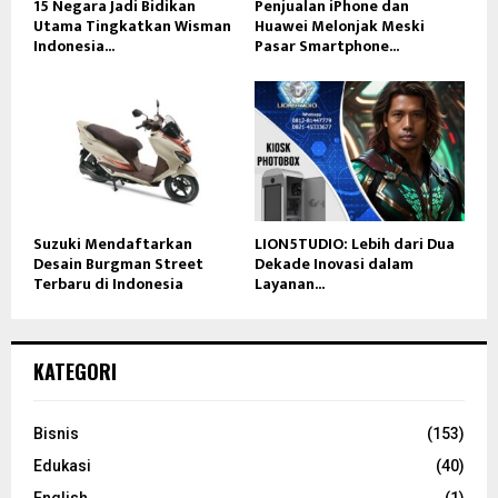
15 Negara Jadi Bidikan
Penjualan iPhone dan
Utama Tingkatkan Wisman
Huawei Melonjak Meski
Indonesia...
Pasar Smartphone...
Suzuki Mendaftarkan
LION5TUDIO: Lebih dari Dua
Desain Burgman Street
Dekade Inovasi dalam
Terbaru di Indonesia
Layanan...
KATEGORI
Bisnis
(153)
Edukasi
(40)