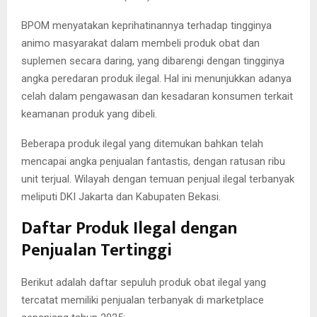
BPOM menyatakan keprihatinannya terhadap tingginya
animo masyarakat dalam membeli produk obat dan
suplemen secara daring, yang dibarengi dengan tingginya
angka peredaran produk ilegal. Hal ini menunjukkan adanya
celah dalam pengawasan dan kesadaran konsumen terkait
keamanan produk yang dibeli.
Beberapa produk ilegal yang ditemukan bahkan telah
mencapai angka penjualan fantastis, dengan ratusan ribu
unit terjual. Wilayah dengan temuan penjual ilegal terbanyak
meliputi DKI Jakarta dan Kabupaten Bekasi.
Daftar Produk Ilegal dengan
Penjualan Tertinggi
Berikut adalah daftar sepuluh produk obat ilegal yang
tercatat memiliki penjualan terbanyak di marketplace