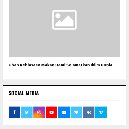
Ubah Kebiasaan Makan Demi Selamatkan Iklim Dunia
SOCIAL MEDIA