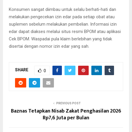
Konsumen sangat diimbau untuk selalu berhati-hati dan
melakukan pengecekan izin edar pada setiap obat atau
suplemen sebelum melakukan pembelian. Informasi izin
edar dapat diakses melalui situs resmi BPOM atau aplikasi
Cek BPOM. Waspadai pula klaim berlebihan yang tidak
disertai dengan nomor izin edar yang sah.
SHARE
0
PREVIOUS POST
Baznas Tetapkan Nisab Zakat Penghasilan 2026
Rp7,6 Juta per Bulan