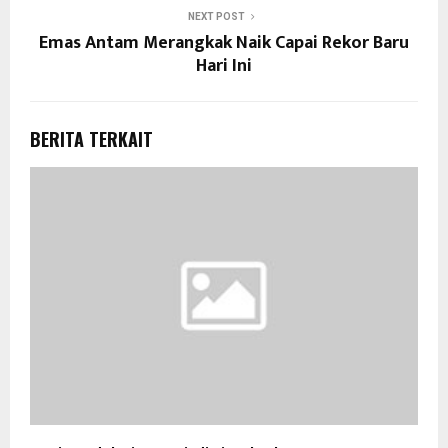
NEXT POST
Emas Antam Merangkak Naik Capai Rekor Baru
Hari Ini
BERITA TERKAIT