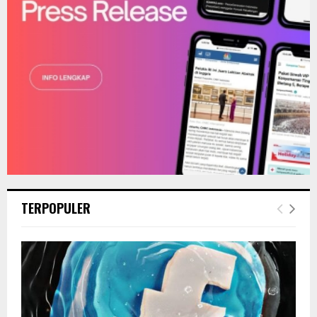
TERPOPULER