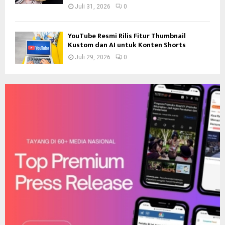
Juli 31, 2026
0
YouTube Resmi Rilis Fitur Thumbnail
Kustom dan AI untuk Konten Shorts
Juli 29, 2026
0